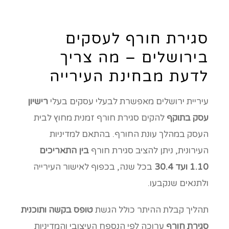
סגירת חורף לעסקים
בירושלים – מה צריך
לדעת מבחינת העירייה
עיריית ירושלים מאפשרת לבעלי עסקים בעלי
רישיון
עסק בתוקף
להקים סגירת חורף זמנית מחוץ לבית
העסק במהלך עונת החורף. בהתאם למדיניות
העירונית, ניתן להציב סגירת חורף
בין התאריכים
1.10 ועד 30.4
בכל שנה, בכפוף לאישור העירייה
ולתנאים שנקבעו.
תהליך קבלת ההיתר כולל הגשת
טופס בקשה ותוכנית
סגירת חורף
ערוכה לפי הנספח העיצובי והמדיניות