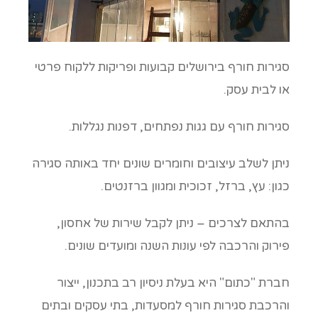
סגירות חורף בירושלים קבועות ופריקות ללקוח פרטי
או לבית עסק.
סגירות חורף עם גגות נפתחים, דפנות נגללות.
ניתן לשלב עיצובים וחומרים שונים יחד באותה סגירה
כגון: עץ, ברזל, זכוכית ומגוון ברזנטים.
בהתאם לצרכים – ניתן לקבל שירות של אחסון,
פירוק והרכבה לפי עונות השנה ומועדים שונים.
חברת "כתום" היא בעלת ניסיון רב בתכנון, ייצור
והרכבת סגירות חורף למסעדות, בתי עסקים ובתים