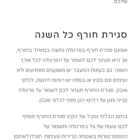
שלכם.
סגירת חורף כל השנה
אומנם סגירת חורף בפרגולה נחוצה במיוחד בחורף,
אך היא תעזור לכם לשמור על הפרגולה לכל אורך
השנה. גם בעונות המעבר יש משקעים מפתיעים ולא
נעימים וגם בקיץ או בסתיו יש רוחות חזקות, לכלוך
ואבק. סגירת החורף תעזור לכם לשמור על פרגולה
נקייה ותגן על רהיטי הגן מפני לכלוך ואבק.
בחום הבלתי נסבל של הקיץ סגירת החורף תוסיף
לכם שעות של צל בפרגולה ותשמור על
הטמפרטורות בשטחה קרירות ונעימות. תוכלו לאחסן