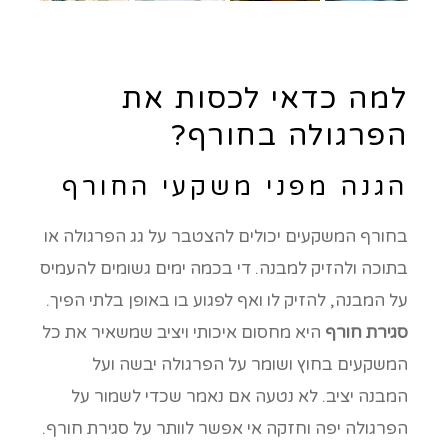
למה כדאי לכסות את
הפרגולה בחורף?
הגנה מפני משקעי החורף
בחורף המשקעים יכולים להצטבר על גג הפרגולה או
בתוכה ולהזיק למבנה. די בכמה ימים גשומים להעמיס
על המבנה, להזיק לו ואף לפגוע בו באופן בלתי הפיך.
סגירת חורף
היא מחסום איכותי ויציב שמשאיר את כל
המשקעים בחוץ ושומר על הפרגולה יבשה ועל
המבנה יציב. לא נטעה אם נאמר שכדי לשמור על
הפרגולה יפה וחזקה אי אפשר לוותר על סגירת חורף.