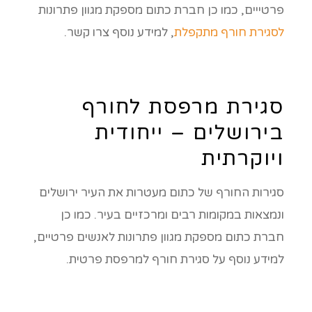
פרטייים, כמו כן חברת כתום מספקת מגוון פתרונות
לסגירת חורף מתקפלת
, למידע נוסף צרו קשר.
סגירת מרפסת לחורף
בירושלים – ייחודית
ויוקרתית
סגירות החורף של כתום מעטרות את העיר ירושלים
ונמצאות במקומות רבים ומרכזיים בעיר. כמו כן
חברת כתום מספקת מגוון פתרונות לאנשים פרטיים,
למידע נוסף על סגירת חורף למרפסת פרטית.