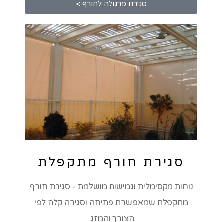
סגירת פרגולה לחורף >
סגירת חורף מתקפלת
נוחות מקסימלית וגמישות מושלמת - סגירת חורף
מתקפלת שמאפשרת פתיחה וסגירה קלה לפי
הצורך והמזג.