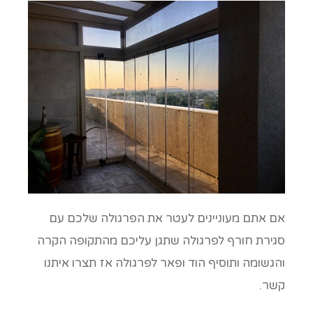
אם אתם מעוניינים לעטר את הפרגולה שלכם עם
סגירת חורף לפרגולה שתגן עליכם מהתקופה הקרה
והגשומה ותוסיף הוד ופאר לפרגולה אז תצרו איתנו
קשר.