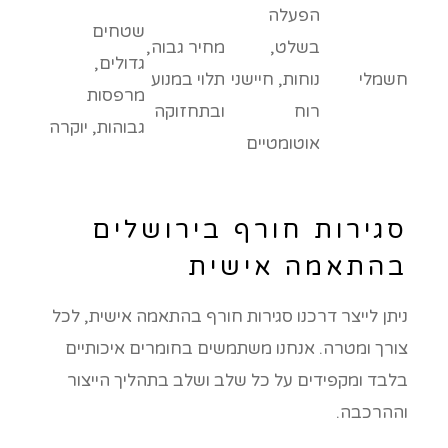
הפעלה
שטחים
בשלט,
מחיר גבוה,
גדולים,
חשמלי
נוחות, חיישני
תלוי במנוע
מרפסות
רוח
ובתחזוקה
גבוהות, יוקרה
אוטומטיים
סגירות חורף בירושלים
בהתאמה אישית
ניתן לייצר דרכנו סגירות חורף בהתאמה אישית, לכל
צורך ומטרה. אנחנו משתמשים בחומרים איכותיים
בלבד ומקפידים על כל שלב ושלב בתהליך הייצור
וההרכבה.