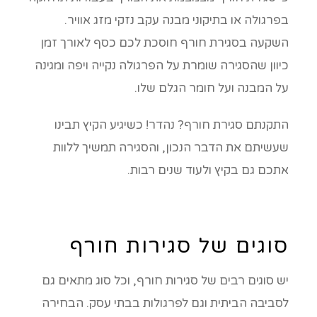
בפרגולה או בתיקוני מבנה עקב נזקי מזג אוויר.
השקעה בסגירת חורף חוסכת לכם כסף לאורך זמן
כיוון שהסגירה שומרת על הפרגולה נקייה ויפה ומגינה
על המבנה ועל חומר הגלם שלו.
התקנתם סגירת חורף? נהדר! כשיגיע הקיץ תבינו
שעשיתם את הדבר הנכון, והסגירה תמשיך ללוות
אתכם גם בקיץ ולעוד שנים רבות.
סוגים של סגירות חורף
יש סוגים רבים של סגירות חורף, וכל סוג מתאים גם
לסביבה הביתית וגם לפרגולות בבתי עסק. הבחירה