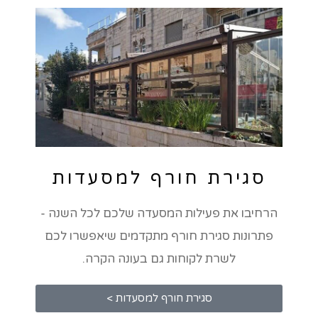
סגירת חורף למסעדות
הרחיבו את פעילות המסעדה שלכם לכל השנה -
פתרונות סגירת חורף מתקדמים שיאפשרו לכם
לשרת לקוחות גם בעונה הקרה.
סגירת חורף למסעדות >