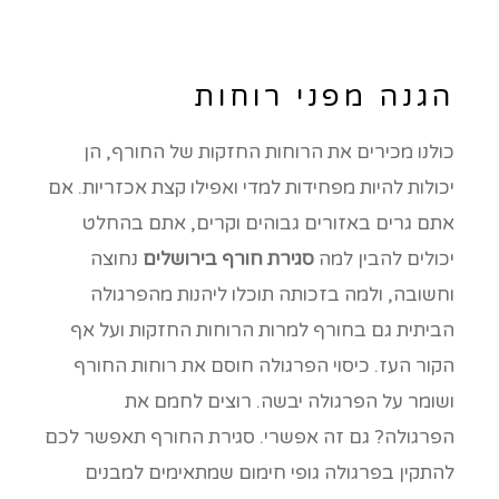
הגנה מפני רוחות
כולנו מכירים את הרוחות החזקות של החורף, הן
יכולות להיות מפחידות למדי ואפילו קצת אכזריות. אם
אתם גרים באזורים גבוהים וקרים, אתם בהחלט
יכולים להבין למה
סגירת חורף בירושלים
נחוצה
וחשובה, ולמה בזכותה תוכלו ליהנות מהפרגולה
הביתית גם בחורף למרות הרוחות החזקות ועל אף
הקור העז. כיסוי הפרגולה חוסם את רוחות החורף
ושומר על הפרגולה יבשה. רוצים לחמם את
הפרגולה? גם זה אפשרי. סגירת החורף תאפשר לכם
להתקין בפרגולה גופי חימום שמתאימים למבנים