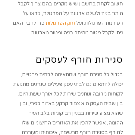
חשוב לקחת בחשבון שיש מקרים בהם צריך לקבל
היתר בניה ולשלם ארנונה על הפרגולה, קראו על
רפורמת הפרגולות ועל
חוק הפרגולות
כדי להבין האם
ניתן לקבל פטור מהיתר בניה ופטור מארנונה
סגירות חורף לעסקים
בגדול כל סגירת חורף שמתאימה לבתים פרטיים,
יכולה להתאים גם לבתי עסק פעילים שנהנים מתנועת
לקוחות מרובה ונותנים שירות לכל אורך שעות היום.
בין שבית העסק הוא צמוד קרקע באזור כפרי, ובין
שהוא מציע שירות בבניין רב־קומות בלב העיר
ההומה, אפשר להכין את האזורים החיצוניים שלו
לחורף בסגירת חורף מרשימה, איכותית ומעוררת