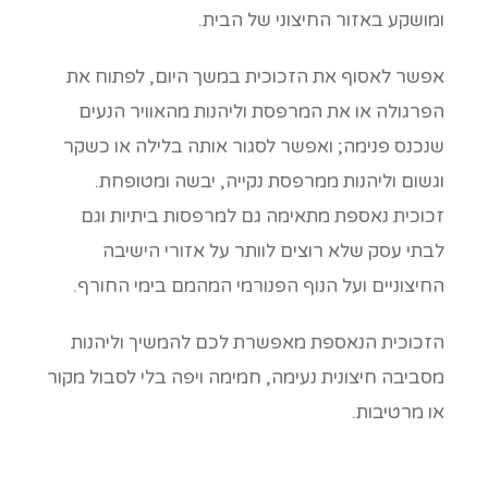
ומושקע באזור החיצוני של הבית.
אפשר לאסוף את הזכוכית במשך היום, לפתוח את
הפרגולה או את המרפסת וליהנות מהאוויר הנעים
שנכנס פנימה; ואפשר לסגור אותה בלילה או כשקר
וגשום וליהנות ממרפסת נקייה, יבשה ומטופחת.
זכוכית נאספת מתאימה גם למרפסות ביתיות וגם
לבתי עסק שלא רוצים לוותר על אזורי הישיבה
החיצוניים ועל הנוף הפנורמי המהמם בימי החורף.
הזכוכית הנאספת מאפשרת לכם להמשיך וליהנות
מסביבה חיצונית נעימה, חמימה ויפה בלי לסבול מקור
או מרטיבות.