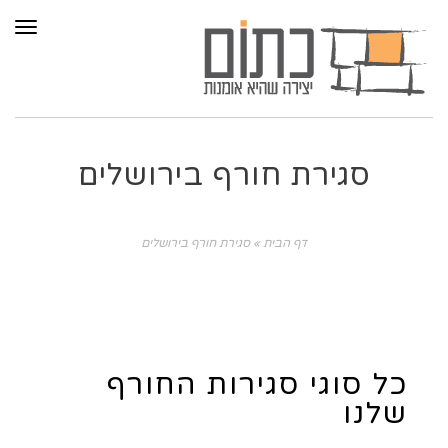
תפר
סגירת חורף בירושלים
דף הבית
»
סגירת חורף בירושלים
כל סוגי סגירות החורף
שלנו