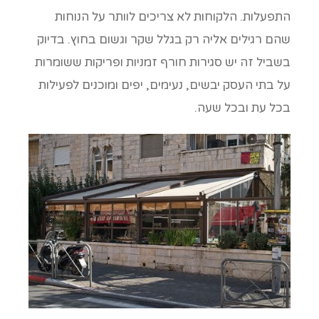
התפעלות. הלקוחות לא צריכים לוותר על הנוחות
שהם רגילים אליה רק בגלל שקר וגשום בחוץ. בדיוק
בשביל זה יש סגירות חורף זמניות ופריקות ששומרות
על בתי העסק יבשים, נעימים, יפים ומוכנים לפעילות
בכל עת ובכל שעה.