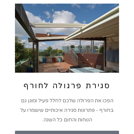
סגירת פרגולה לחורף
הפכו את הפרולה שלכם לחלל פעיל ומוגן גם
בחורף - פתרונות סגירה איכותיים שישמרו על
הנוחות והחום כל השנה.