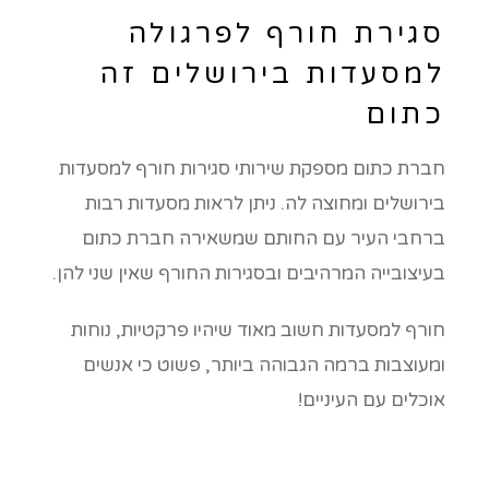
סגירת חורף לפרגולה
למסעדות בירושלים זה
כתום
חברת כתום מספקת שירותי סגירות חורף למסעדות
בירושלים ומחוצה לה. ניתן לראות מסעדות רבות
ברחבי העיר עם החותם שמשאירה חברת כתום
בעיצובייה המרהיבים ובסגירות החורף שאין שני להן.
חורף למסעדות חשוב מאוד שיהיו פרקטיות, נוחות
ומעוצבות ברמה הגבוהה ביותר, פשוט כי אנשים
אוכלים עם העיניים!