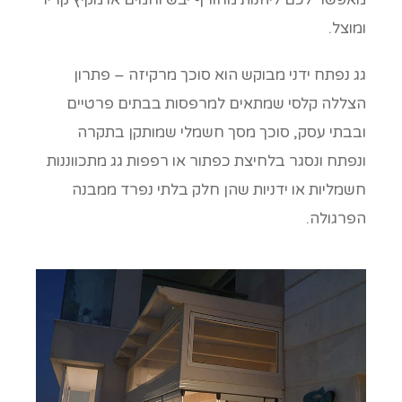
ומוצל.
גג נפתח ידני מבוקש הוא סוכך מרקיזה – פתרון
הצללה קלסי שמתאים למרפסות בבתים פרטיים
ובבתי עסק, סוכך מסך חשמלי שמותקן בתקרה
ונפתח ונסגר בלחיצת כפתור או רפפות גג מתכווננות
חשמליות או ידניות שהן חלק בלתי נפרד ממבנה
הפרגולה.