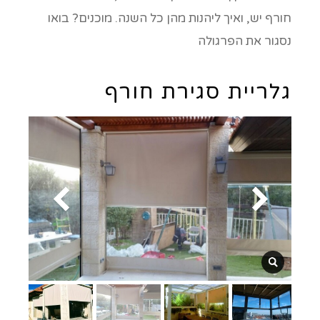
חורף יש, ואיך ליהנות מהן כל השנה. מוכנים? בואו
נסגור את הפרגולה
גלריית סגירת חורף