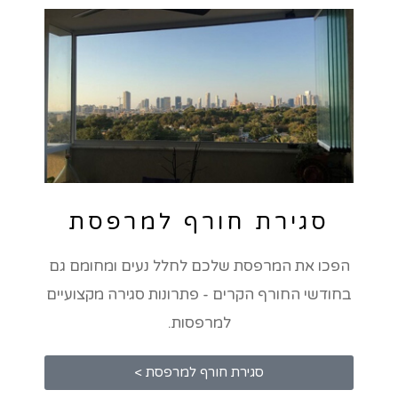
סגירת חורף למרפסת
הפכו את המרפסת שלכם לחלל נעים ומחומם גם
בחודשי החורף הקרים - פתרונות סגירה מקצועיים
למרפסות.
סגירת חורף למרפסת >