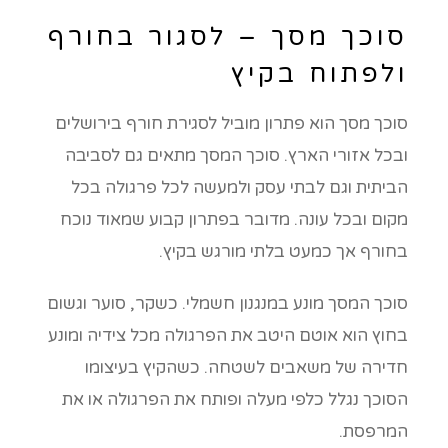
סוכך מסך – לסגור בחורף
ולפתוח בקיץ
סוכך מסך הוא פתרון מוביל לסגירת חורף בירושלים
ובכל אזורי הארץ. סוכך המסך מתאים גם לסביבה
הביתית וגם לבתי עסק ולמעשה לכל פרגולה בכל
מקום ובכל עונה. מדובר בפתרון קבוע שמאוד נוכח
בחורף אך כמעט בלתי מורגש בקיץ.
סוכך המסך מונע במנגנון חשמלי. כשקר, סוער וגשום
בחוץ הוא אוטם היטב את הפרגולה מכל צידיה ומונע
חדירה של משאבים לשטחה. כשהקיץ בעיצומו
הסוכך נגלל כלפי מעלה ופותח את הפרגולה או את
המרפסת.