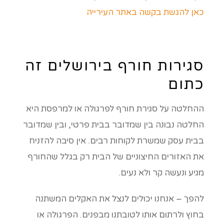
כאן להגשת בקשה באתר העירייה
סגירות חורף בירושלים זה
כתום
ההחלטה על סגירת חורף לפרגולה או למרפסת היא
החלטה נבונה בין שמדובר בבית פרטי, ובין שמדובר
בבית עסק שמשרת לקוחות רבים. אין סיבה להזניח
את האזורים החיצוניים של הבית רק בגלל שהחורף
מגיע ונעשה קר ולא נעים.
להפך – אנחנו יכולים לנצל את האקלים המשתנה
בחוץ ולרתום אותו לטובתנו מבפנים. הפרגולה או