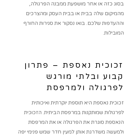
בסוג כזה או אחר מושפעת ממבנה הפרגולה,
מהמיקום שלה בבית או בבית העסק ומהצרכים
וההעדפות שלכם. בואו נסקור את סגירות החורף
המובילות.
זכוכית נאספת – פתרון
קבוע ובלתי מורגש
לפרגולה ולמרפסת
זכוכית נאספת היא תוספת יוקרתית ואיכותית
לפרגולות שמותקנות במרפסת הביתית. הזכוכית
הנאספת סוגרת את הפרגולה או את המרפסת
ולמעשה משדרגת אותן למעין חדר שמש פנימי יפה