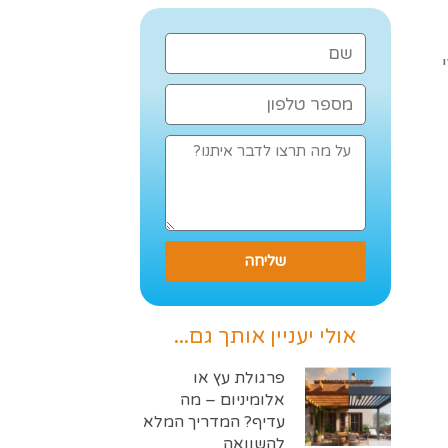
שליחה
אולי יעניין אותך גם...
פרגולת עץ או
אלומיניום – מה
עדיף? המדריך המלא
להשוואה