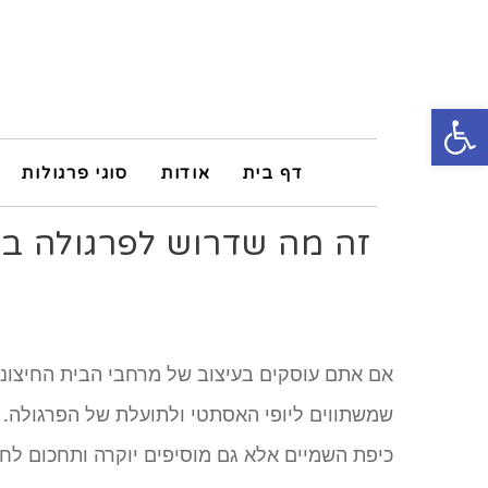
פתח סרגל נגישות
דף בית
אודות
סוגי פרגולות
זה מה שדרוש לפרגולה בט
אם אתם עוסקים בעיצוב של מרחבי הבית החיצוניי
שמשתווים ליופי האסתטי ולתועלת של הפרגולה.
כיפת השמיים אלא גם מוסיפים יוקרה ותחכום לחצ