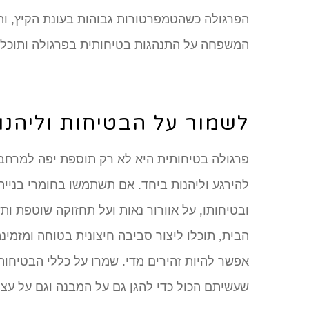
הפרגולה כשהטמפרטורות גבוהות בעונת הקיץ, והר
המשפחה על התנהגות בטיחותית בפרגולה ותוכלו 
לשמור על הבטיחות וליהנו
פרגולה בטיחותית היא לא רק תוספת יפה למרחבי
להירגע וליהנות ביחד. אם תשתמשו בחומרי בנייה 
ובטיחותו, על אוורור נאות ועל תחזוקה שוטפת ו
הבית, תוכלו ליצור סביבה חיצונית בטוחה ומזמי
אפשר להיות זהירים מדי. שמרו על כללי הבטיחות
שעשיתם הכול כדי להגן גם על המבנה וגם על עצמ