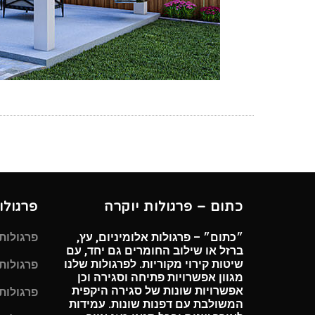
כתום – פרגולות יוקרה
פרגולו
״כתום״ – פרגולות אלומיניום, עץ,
פרגולות
ברזל או שילוב החומרים גם יחד, עם
שיטות קירוי מקוריות. לפרגולות שלנו
פרגולות
מגוון אפשרויות פתיחה וסגירה וכן
אפשרויות שונות של סגירה היקפית
פרגולות
המשולבת עם דפנות שונות. עמידות