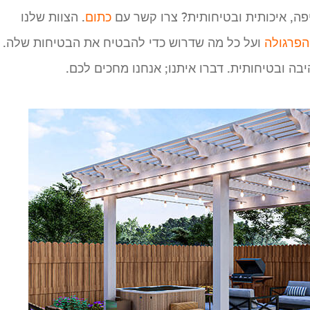
פה, איכותית ובטיחותית? צרו קשר עם
כתום
. הצוות שלנו
הפרגולה
ועל כל מה שדרוש כדי להבטיח את הבטיחות שלה.
 ובטיחותית. דברו איתנו; אנחנו מחכים לכם.