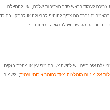
 צריכה לעמוד בראש סדר העדיפות שלכם, ואין להתעלם
במאמר זה נברר מה צריך להוסיף לפרגולה או להתקין בה כדי
ם רבות. זה מה שדרוש לפרגולה בטיחותית:
י גלם איכותיים. יש להשתמש בחומרי עץ או מתכת חזקים
לות אלומיניום מומלצות מאד כחומר איכותי ועמיד
), לשמור