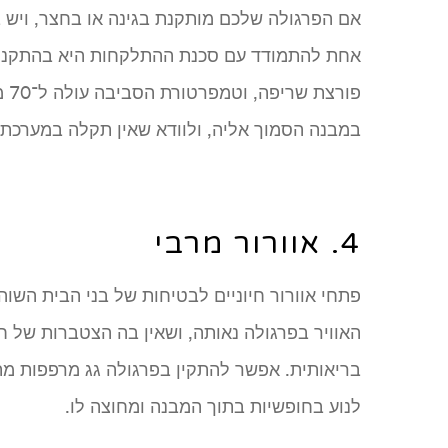
אם הפרגולה שלכם מותקנת בגינה או בחצר, ויש ב
אחת להתמודד עם סכנת ההתלקחות היא בהתקנ
פו
במבנה הסמוך אליה, ולוודא שאין תקלה במערכת 
4. אוורור מרבי
פתחי אוורור חיוניים לבטיחות של בני הבית השוה
האוויר בפרגולה נאותה, ושאין בה הצטברות של ח
בריאותית. אפשר להתקין בפרגולה גג מרפפות מתכ
לנוע בחופשיות בתוך המבנה ומחוצה לו.