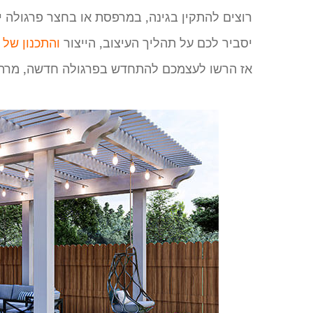
רוצים להתקין בגינה, במרפסת או בחצר פרגולה י
יסביר לכם על תהליך העיצוב, הייצור
והתכנון של 
אז הרשו לעצמכם להתחדש בפרגולה חדשה, מרהיבה