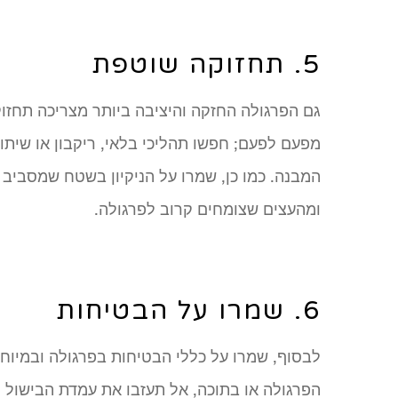
5. תחזוקה שוטפת
גם הפרגולה החזקה והיציבה ביותר מצריכה תחזו
מפעם לפעם; חפשו תהליכי בלאי, ריקבון או שיתוך
המבנה. כמו כן, שמרו על הניקיון בשטח שמסביב 
ומהעצים שצומחים קרוב לפרגולה.
6. שמרו על הבטיחות
לבסוף, שמרו על כללי הבטיחות בפרגולה ובמיוחד
הפרגולה או בתוכה, אל תעזבו את עמדת הבישול ו