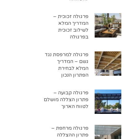
פרגולה זכוכית –
המדריך המלא
לשילוב זכוכית
בפרגולה
פרגולה למרפסת נגד
גשם – המדריך
המלא לבחירת
הפתרון הנכון
פרגולה קבועה –
פתרון הצללה מושלם
לטווח הארוך
פרגולה מרחפת –
פתרון ההצללה