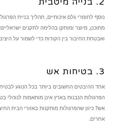
2. בנייה מיטבית
נוסף לחומרי גלם איכותיים, תהליך בניית הפרגו
מתוכנן, מיוצר ומותקן בהלימה לתקנים ישראליים.
ואבטחת החיבור בין הקורות כדי לשמור על היציבו
3. בטיחות אש
אחד ההיבטים החשובים ביותר בכל הנוגע לבטיח
הפרגולות הנבנות בארץ אינן מותאמות לנוהלי ב
אש? כיוון שהפרגולות מותקנות באזורי הבית החיצונ
אחרים.