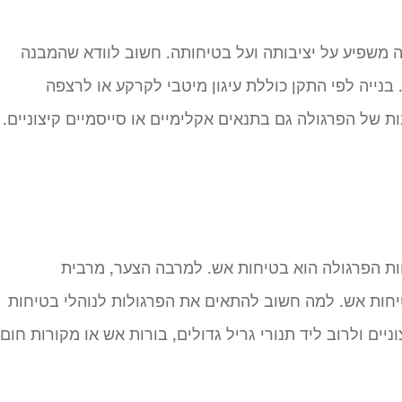
לה משפיע על יציבותה ועל בטיחותה. חשוב לוודא שהמבנה
 בנייה לפי התקן כוללת עיגון מיטבי לקרקע או לרצפה
ת של הפרגולה גם בתנאים אקלימיים או סייסמיים קיצוניים.
ות הפרגולה הוא בטיחות אש. למרבה הצער, מרבית
טיחות אש. למה חשוב להתאים את הפרגולות לנוהלי בטיחות
יים ולרוב ליד תנורי גריל גדולים, בורות אש או מקורות חום