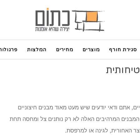
סגירת חורף
מוצרים
מחירים
המלצות
פרגולות
יחותית
ם, אתם ודאי יודעים שיש מעט מאוד מבנים חיצוניים
 המבנים המרהיבים האלה לא רק נותנים צל ומחסה תחת
ר האחורית, לגינה או למרפסת.