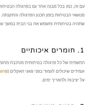
עם זה, כמו בכל מבנה אחר גם בפרגולה הבטיחות
מנושאי הבטיחות בזמן תכנון הפרגולה והתקנתה. 
שתהיה בטיחותית ותשמש את בני הבית במשך שני
1. חומרים איכותיים
התשתית של כל פרגולה בטיחותית מורכבת מחומר
ועמידים שיכולים לעמוד בפני פגעי האקלים (
פרגו
על יציבות ולהאריך ימים.